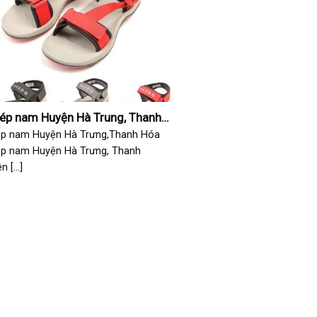
dép nam Huyện Hà Trung, Thanh
ép nam Huyện Hà Trưng,Thanh Hóa
ép nam Huyện Hà Trưng, Thanh
 [...]