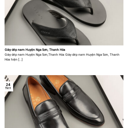
Giày dép nam Huyện Nga Sơn, Thanh Hóa
Giày dép nam Huyện Nga Sơn,Thanh Hóa Giày dép nam Huyện Nga Sơn, Thanh
Hóa hiện [...]
24
Th11