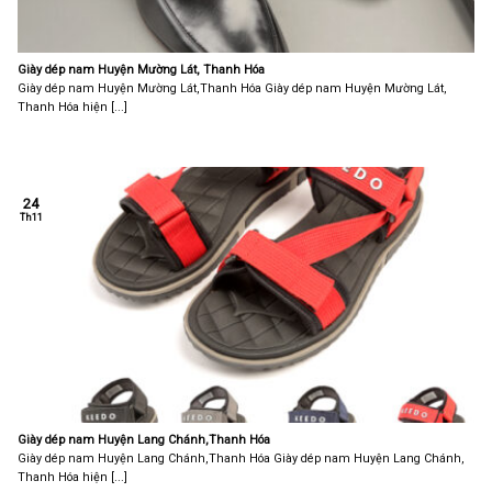
Giày dép nam Huyện Mường Lát, Thanh Hóa
Giày dép nam Huyện Mường Lát,Thanh Hóa Giày dép nam Huyện Mường Lát,
Thanh Hóa hiện [...]
24
Th11
Giày dép nam Huyện Lang Chánh,Thanh Hóa
Giày dép nam Huyện Lang Chánh,Thanh Hóa Giày dép nam Huyện Lang Chánh,
Thanh Hóa hiện [...]