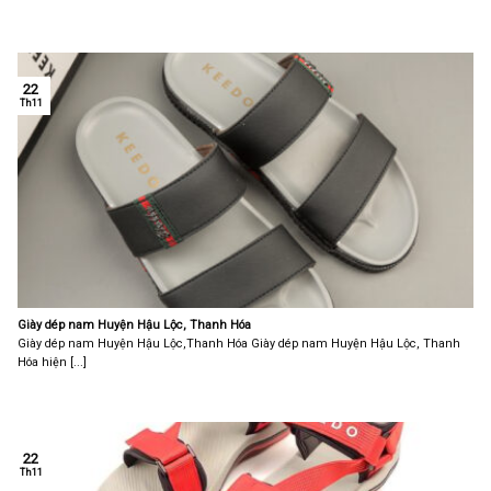
22
Th11
Giày dép nam Huyện Hậu Lộc, Thanh Hóa
Giày dép nam Huyện Hậu Lộc,Thanh Hóa Giày dép nam Huyện Hậu Lộc, Thanh
Hóa hiện [...]
22
Th11