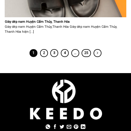
Giày dép nam Huyện Cẩm Thủy, Thanh Hóa
Giày dép nam Huyện Cẩm Thủy,Thanh Hóa Giày dép nam Huyện Cẩm Thủy,
Thanh Hóa hiện [...]
1
2
3
4
…
25