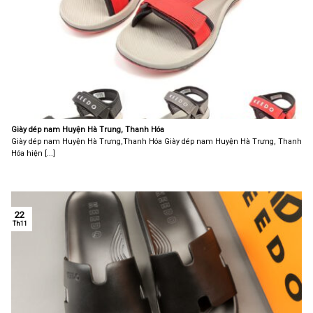
Giày dép nam Huyện Hà Trung, Thanh Hóa
Giày dép nam Huyện Hà Trưng,Thanh Hóa Giày dép nam Huyện Hà Trưng, Thanh
Hóa hiện [...]
22
Th11