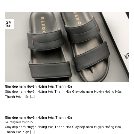
24
Th11
Giày dép nam Huyện Hoằng Hóa, Thanh Hóa
Giày dép nam Huyện Hoằng Hóa,Thanh Hóa Giày dép nam Huyện Hoằng Hóa,
Thanh Hóa hiện [...]
Giày dép nam Huyện Hoằng Hóa, Thanh Hóa
24 Tháng mười một, 2022
Giày dép nam Huyện Hoằng Hóa,Thanh Hóa Giày dép nam Huyện Hoằng Hóa,
Thanh Hóa hiện [...]