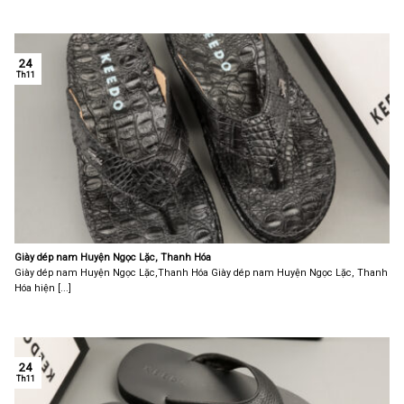
24
Th11
Giày dép nam Huyện Ngọc Lặc, Thanh Hóa
Giày dép nam Huyện Ngọc Lặc,Thanh Hóa Giày dép nam Huyện Ngọc Lặc, Thanh
Hóa hiện [...]
24
Th11