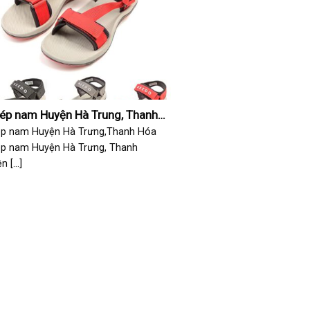
dép nam Huyện Hà Trung, Thanh
ép nam Huyện Hà Trưng,Thanh Hóa
ép nam Huyện Hà Trưng, Thanh
 [...]