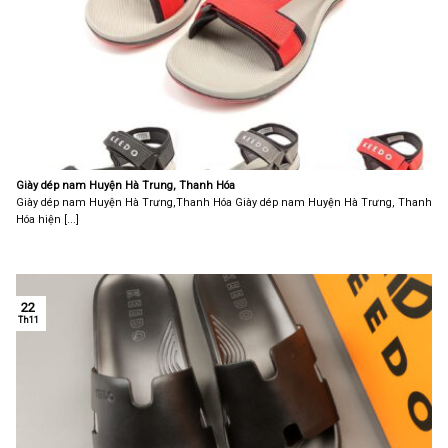
Giày dép nam Huyện Hà Trung, Thanh Hóa
Giày dép nam Huyện Hà Trưng,Thanh Hóa Giày dép nam Huyện Hà Trưng, Thanh
Hóa hiện [...]
22
Th11