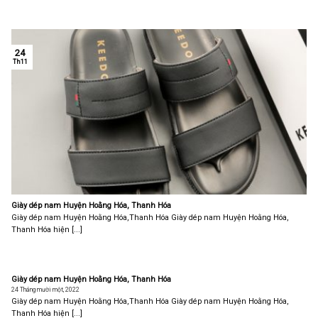
24
Th11
Giày dép nam Huyện Hoằng Hóa, Thanh Hóa
Giày dép nam Huyện Hoằng Hóa,Thanh Hóa Giày dép nam Huyện Hoằng Hóa,
Thanh Hóa hiện [...]
Giày dép nam Huyện Hoằng Hóa, Thanh Hóa
24 Tháng mười một, 2022
Giày dép nam Huyện Hoằng Hóa,Thanh Hóa Giày dép nam Huyện Hoằng Hóa,
Thanh Hóa hiện [...]