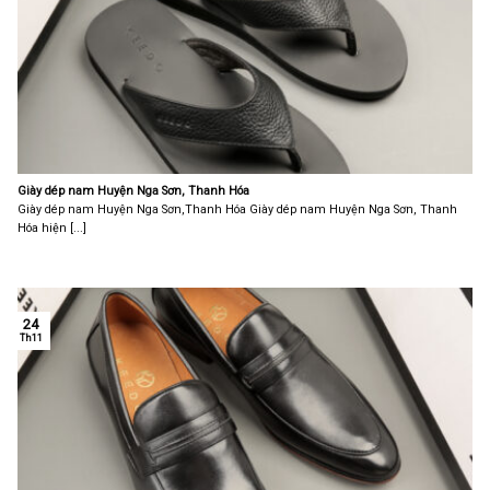
Giày dép nam Huyện Nga Sơn, Thanh Hóa
Giày dép nam Huyện Nga Sơn,Thanh Hóa Giày dép nam Huyện Nga Sơn, Thanh
Hóa hiện [...]
24
Th11