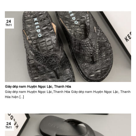
24
Th11
Giày dép nam Huyện Ngọc Lặc, Thanh Hóa
Giày dép nam Huyện Ngọc Lặc,Thanh Hóa Giày dép nam Huyện Ngọc Lặc, Thanh
Hóa hiện [...]
24
Th11