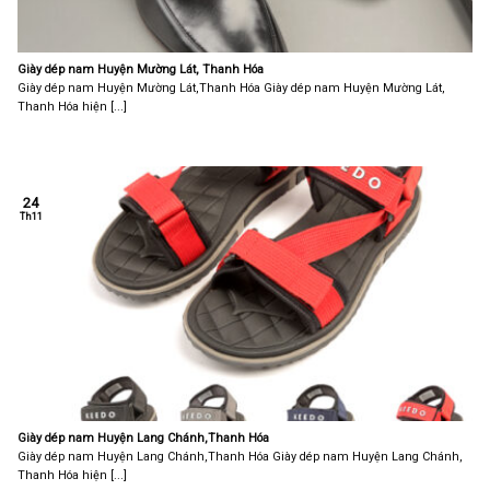
Giày dép nam Huyện Mường Lát, Thanh Hóa
Giày dép nam Huyện Mường Lát,Thanh Hóa Giày dép nam Huyện Mường Lát,
Thanh Hóa hiện [...]
24
Th11
Giày dép nam Huyện Lang Chánh,Thanh Hóa
Giày dép nam Huyện Lang Chánh,Thanh Hóa Giày dép nam Huyện Lang Chánh,
Thanh Hóa hiện [...]