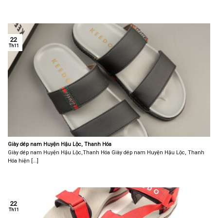
22
Th11
Giày dép nam Huyện Hậu Lộc, Thanh Hóa
Giày dép nam Huyện Hậu Lộc,Thanh Hóa Giày dép nam Huyện Hậu Lộc, Thanh
Hóa hiện [...]
22
Th11