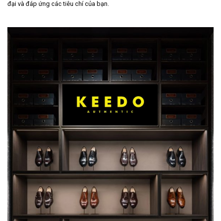
đại và đáp ứng các tiêu chí của bạn.