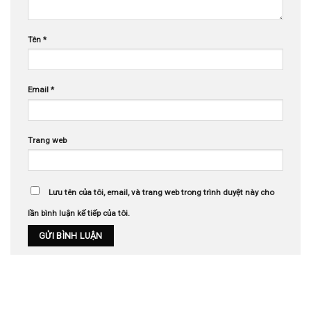
Tên
*
Email
*
Trang web
Lưu tên của tôi, email, và trang web trong trình duyệt này cho
lần bình luận kế tiếp của tôi.