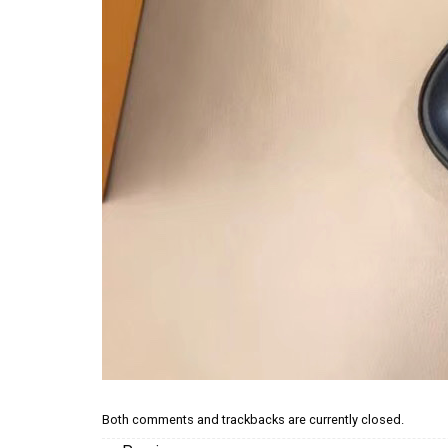
Both comments and trackbacks are currently closed.