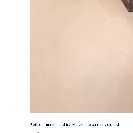
Both comments and trackbacks are currently closed.