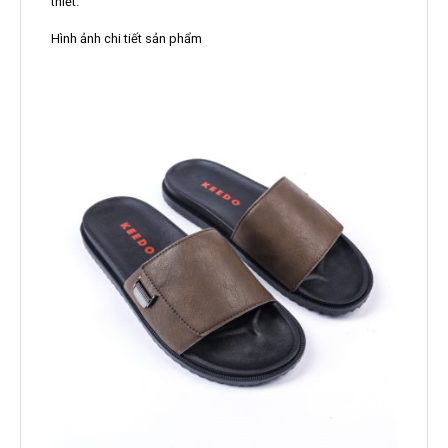
thiết.
Hình ảnh chi tiết sản phẩm