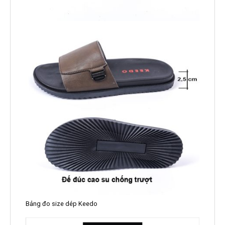
Bảng đo size dép Keedo