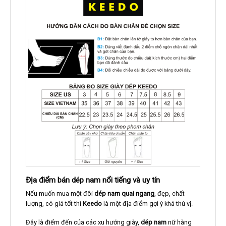
Địa điểm bán dép nam nổi tiếng và uy tín
Nếu muốn mua một đôi
dép nam quai ngang
, đẹp, chất
lượng, có giá tốt thì
Keedo
là một địa điểm gợi ý khá thú vị.
Đây là điểm đến của các xu hướng giày,
dép nam
nữ hàng