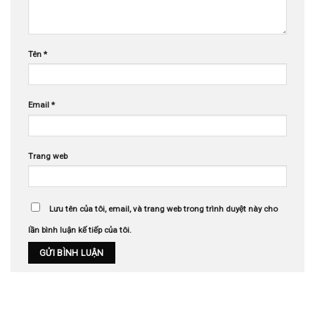
Tên
*
Email
*
Trang web
Lưu tên của tôi, email, và trang web trong trình duyệt này cho
lần bình luận kế tiếp của tôi.