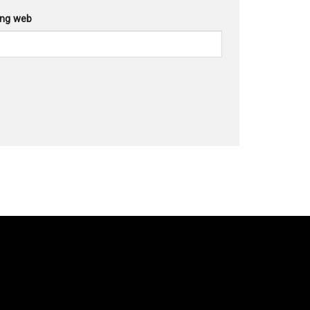
ang web