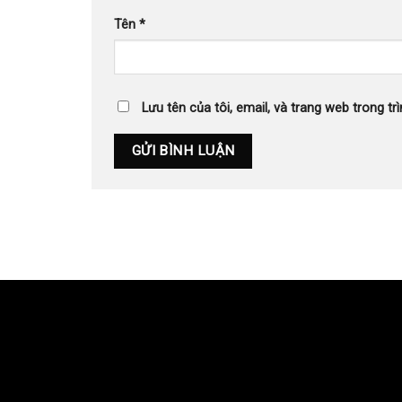
Tên
*
Lưu tên của tôi, email, và trang web trong trì