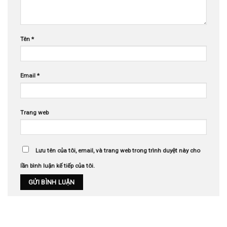
Tên
*
Email
*
Trang web
Lưu tên của tôi, email, và trang web trong trình duyệt này cho
lần bình luận kế tiếp của tôi.