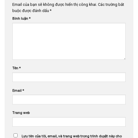
Email của bạn sẽ không được hiển thị công khai.
Các trường bắt
buộc được đánh dấu
*
Bình luận
*
Tên
*
Email
*
Trang web
Lưu tên của tôi, email, và trang web trong trình duyệt này cho