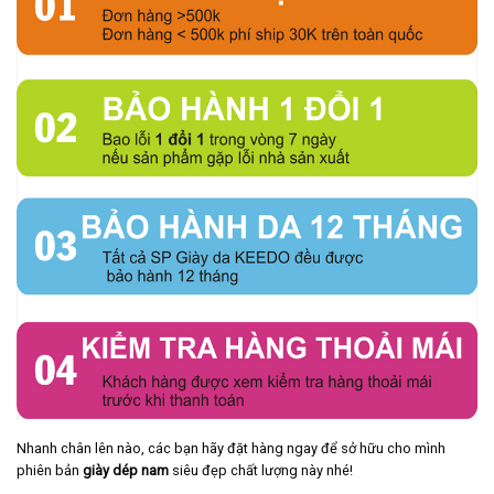
Nhanh chân lên nào, các bạn hãy đặt hàng ngay để sở hữu cho mình
phiên bản
giày dép nam
siêu đẹp chất lượng này nhé!