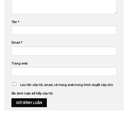
Tên
*
Email
*
Trang web
Lưu tên của tôi, email, và trang web trong trình duyệt này cho
lần bình luận kế tiếp của tôi.