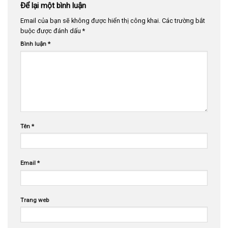
Để lại một bình luận
Email của bạn sẽ không được hiển thị công khai.
Các trường bắt
buộc được đánh dấu
*
Bình luận
*
Tên
*
Email
*
Trang web