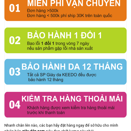
Nhanh chân lên nào, các bạn hãy đặt hàng ngay để sở hữu cho mình