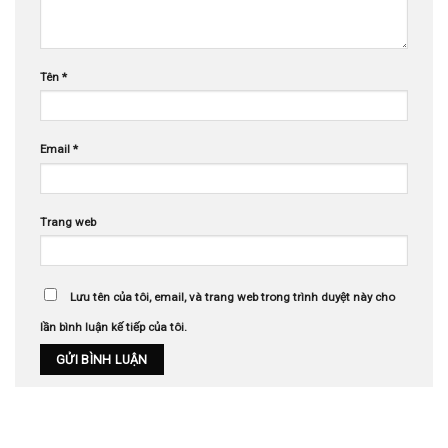
Tên
*
Email
*
Trang web
Lưu tên của tôi, email, và trang web trong trình duyệt này cho
lần bình luận kế tiếp của tôi.