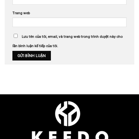
Trang web
Lưu tên của tôi, email, và trang web trong trình duyệt này cho
lần bình luận kế tiếp của tôi.