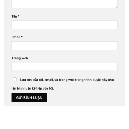
Tên
*
Email
*
Trang web
Lưu tên của tôi, email, và trang web trong trình duyệt này cho
lần bình luận kế tiếp của tôi.