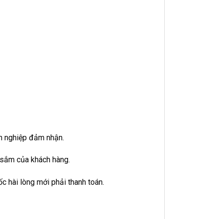
ên nghiệp đảm nhận.
a sắm của khách hàng.
c hài lòng mới phải thanh toán.