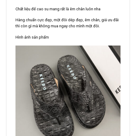
Chất liệu đế cao su mang rất là êm chân luôn nha
Hàng chuẩn cực đẹp, một đôi dép đẹp, êm chân, giá ưu đãi
thì còn gì mà không mua ngay cho mình một đôi.
Hình ảnh sản phẩm