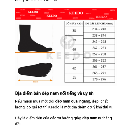
Địa điểm bán dép nam nổi tiếng và uy tín
Nếu muốn mua một đôi
dép nam quai ngang
, đẹp, chất
lượng, có giá tốt thì Keedo là một địa điểm gợi ý khá thú vị.
Đây là điểm đến của các xu hướng giày,
dép nam
nữ hàng
đầu