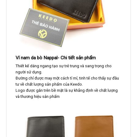
Ví nam da bò Nappal- Chi tiết sản phẩm
Thiết kế dáng ngang tạo sự trẻ trung và sang trọng cho
người sử dụng.
Đường chỉ được may một cách tỉ mỉ, tinh tế cho thấy sự đầu
tư về chất lượng sản phẩm của Keedo.
Logo được gắn trên bề mặt là sự khẳng định về chất lượng
và thương hiệu sản phẩm