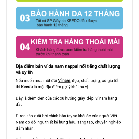
Địa điểm bán ví da nam nappal nổi tiếng chất lượng
và uy tín
Nếu muốn mua một đôi
Ví nam
, đẹp, chất lượng, có giá tốt
thì
Keedo
là một địa điểm gợi ý khá thú vị.
Đây là điểm đến của các xu hướng giày, dép, ví nam hàng
đầu
Được sản xuất bởi chính bàn tay và khối óc của người Việt
Nam do đội ngũ thiết kế hùng hậu, sáng tạo, chuyên nghiệp
đảm nhận.