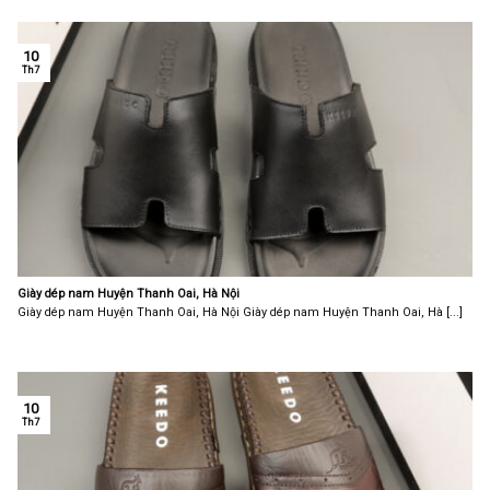
10
Th7
Giày dép nam Huyện Thanh Oai, Hà Nội
Giày dép nam Huyện Thanh Oai, Hà Nội Giày dép nam Huyện Thanh Oai, Hà [...]
10
Th7