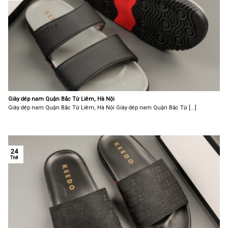
Giày dép nam Quận Bắc Từ Liêm, Hà Nội
Giày dép nam Quận Bắc Từ Liêm, Hà Nội Giày dép nam Quận Bắc Từ [...]
24
Th8