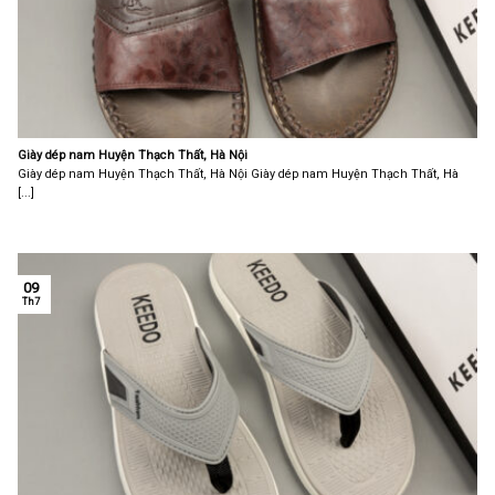
Giày dép nam Huyện Thạch Thất, Hà Nội
Giày dép nam Huyện Thạch Thất, Hà Nội Giày dép nam Huyện Thạch Thất, Hà
[...]
09
Th7