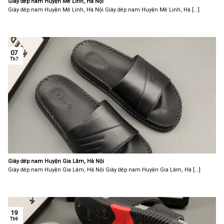
Giày dép nam Huyện Mê Linh, Hà Nội
Giày dép nam Huyện Mê Linh, Hà Nội Giày dép nam Huyện Mê Linh, Hà [...]
07
Th7
Giày dép nam Huyện Gia Lâm, Hà Nội
Giày dép nam Huyện Gia Lâm, Hà Nội Giày dép nam Huyện Gia Lâm, Hà [...]
19
Th9