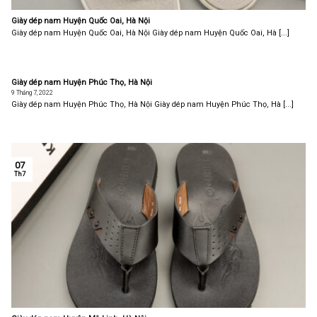
Giày dép nam Huyện Quốc Oai, Hà Nội
Giày dép nam Huyện Quốc Oai, Hà Nội Giày dép nam Huyện Quốc Oai, Hà [...]
Giày dép nam Huyện Phúc Thọ, Hà Nội
9 Tháng 7, 2022
Giày dép nam Huyện Phúc Thọ, Hà Nội Giày dép nam Huyện Phúc Thọ, Hà [...]
07
Th7