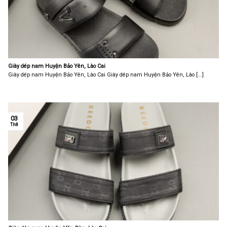
Giày dép nam Huyện Bảo Yên, Lào Cai
Giày dép nam Huyện Bảo Yên, Lào Cai Giày dép nam Huyện Bảo Yên, Lào [...]
03
Th8