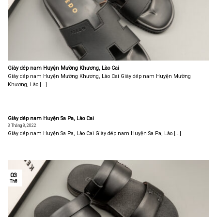
Giày dép nam Huyện Mường Khương, Lào Cai
Giày dép nam Huyện Mường Khương, Lào Cai Giày dép nam Huyện Mường
Khương, Lào [...]
Giày dép nam Huyện Sa Pa, Lào Cai
3 Tháng 8, 2022
Giày dép nam Huyện Sa Pa, Lào Cai Giày dép nam Huyện Sa Pa, Lào [...]
03
Th8