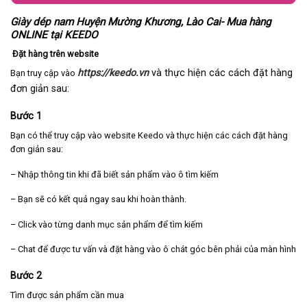
Giày dép nam Huyện Mường Khương, Lào Cai- Mua hàng
ONLINE tại KEEDO
Đặt hàng trên website
https://keedo.vn
và thực hiện các cách đặt hàng
Bạn truy cập vào
đơn giản sau:
Bước 1
Bạn có thể truy cập vào website Keedo và thực hiện các cách đặt hàng
đơn giản sau:
– Nhập thông tin khi đã biết sản phẩm vào ô tìm kiếm
– Bạn sẽ có kết quả ngay sau khi hoàn thành.
– Click vào từng danh mục sản phẩm để tìm kiếm
– Chat để được tư vấn và đặt hàng vào ô chát góc bên phải của màn hình
Bước 2
Tìm được sản phẩm cần mua