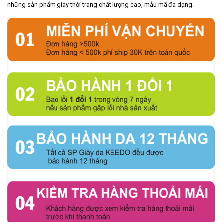
những sản phẩm giày thời trang chất lượng cao, mẫu mã đa dạng.