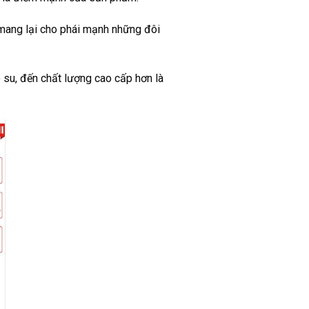
 mang lại cho phái mạnh những đôi
 su, đến chất lượng cao cấp hơn là