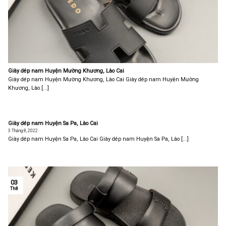
Giày dép nam Huyện Mường Khương, Lào Cai
Giày dép nam Huyện Mường Khương, Lào Cai Giày dép nam Huyện Mường
Khương, Lào [...]
Giày dép nam Huyện Sa Pa, Lào Cai
3 Tháng 8, 2022
Giày dép nam Huyện Sa Pa, Lào Cai Giày dép nam Huyện Sa Pa, Lào [...]
03
Th8