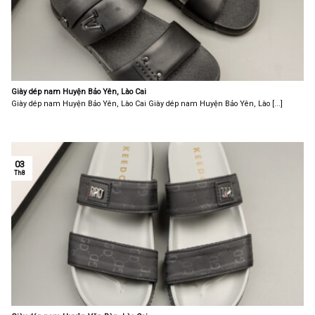
Giày dép nam Huyện Bảo Yên, Lào Cai
Giày dép nam Huyện Bảo Yên, Lào Cai Giày dép nam Huyện Bảo Yên, Lào [...]
03
Th8