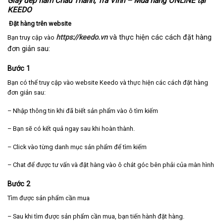
Giày dép nam Châu Thành, Trà Vinh – Mua hàng ONLINE tại
KEEDO
Đặt hàng trên website
https://keedo.vn
và thực hiện các cách đặt hàng
Bạn truy cập vào
đơn giản sau:
Bước 1
Bạn có thể truy cập vào website Keedo và thực hiện các cách đặt hàng
đơn giản sau:
– Nhập thông tin khi đã biết sản phẩm vào ô tìm kiếm
– Bạn sẽ có kết quả ngay sau khi hoàn thành.
– Click vào từng danh mục sản phẩm để tìm kiếm
– Chat để được tư vấn và đặt hàng vào ô chát góc bên phải của màn hình
Bước 2
Tìm được sản phẩm cần mua
– Sau khi tìm được sản phẩm cần mua, bạn tiến hành đặt hàng.