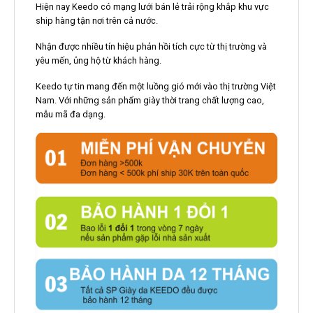
Hiện nay Keedo có mạng lưới bán lẻ trải rộng khắp khu vực
ship hàng tận nơi trên cả nước.
Nhận được nhiều tín hiệu phản hồi tích cực từ thị trường và
yêu mến, ủng hộ từ khách hàng.
Keedo tự tin mang đến một luồng gió mới vào thị trường Việt
Nam. Với những sản phẩm giày thời trang chất lượng cao,
mẫu mã đa dạng.