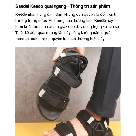
Sandal Keedo quai ngang– Thông tin sản phẩm
Keedo
nhãn hàng đình đám không còn quá xa lạ đối trên thị
trường trong nước. Ấn tượng của thương hiệu
Keedo
này
luôn là. Những sản phẩm giày dép đầy sang trọng và lịch sự.
Thiết kế dép quai ngang lần này cũng không nằm ngoài
concept sang trọng, quyền lực của thương hiệu này.