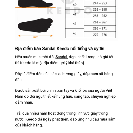
Địa điểm bán Sandal
Keedo
nổi tiếng và uy tín
Nếu muốn mua một đôi
Sandal
, đẹp, chất lượng, có giá tốt
thì Keedo là một địa điểm gợi ý khá thú vị.
Đây là điểm đến của các xu hướng giày,
dép nam
nữ hàng
đầu
Được sản xuất bởi chính bàn tay và khối óc của người Việt
Nam do đội ngũ thiết kế hùng hậu, sáng tạo, chuyên nghiệp
đảm nhận.
Trải qua nhiều năm hoạt động trong lĩnh vực giày trong
nước, Keedo đã ngày phát triển, đáp ứng nhu cầu mua sắm
của khách hàng.