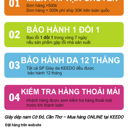
Giày dép nam Cờ Đỏ, Cần Thơ – Mua hàng ONLINE tại KEEDO
Đặt hàng trên website