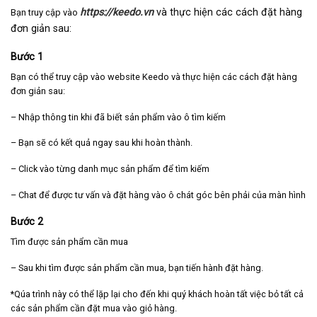
https://keedo.vn
và thực hiện các cách đặt hàng
Bạn truy cập vào
đơn giản sau:
Bước 1
Bạn có thể truy cập vào website Keedo và thực hiện các cách đặt hàng
đơn giản sau:
– Nhập thông tin khi đã biết sản phẩm vào ô tìm kiếm
– Bạn sẽ có kết quả ngay sau khi hoàn thành.
– Click vào từng danh mục sản phẩm để tìm kiếm
– Chat để được tư vấn và đặt hàng vào ô chát góc bên phải của màn hình
Bước 2
Tìm được sản phẩm cần mua
– Sau khi tìm được sản phẩm cần mua, bạn tiến hành đặt hàng.
*Qúa trình này có thể lặp lại cho đến khi quý khách hoàn tất việc bỏ tất cả
các sản phẩm cần đặt mua vào giỏ hàng.