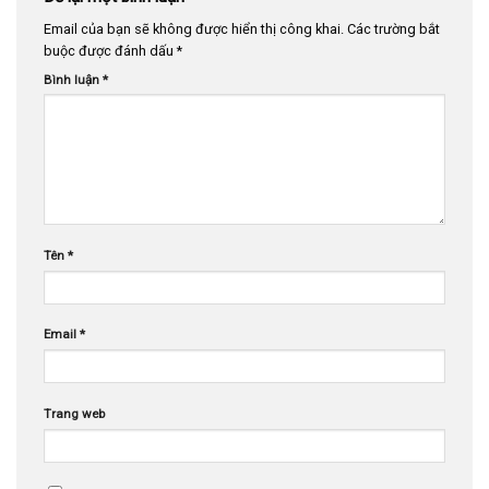
Email của bạn sẽ không được hiển thị công khai.
Các trường bắt
buộc được đánh dấu
*
Bình luận
*
Tên
*
Email
*
Trang web