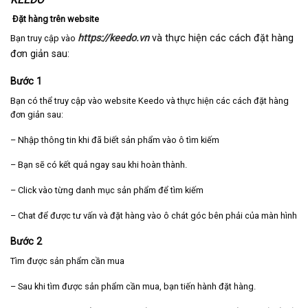
KEEDO
Đặt hàng trên website
https://keedo.vn
và thực hiện các cách đặt hàng
Bạn truy cập vào
đơn giản sau:
Bước 1
Bạn có thể truy cập vào website Keedo và thực hiện các cách đặt hàng
đơn giản sau:
– Nhập thông tin khi đã biết sản phẩm vào ô tìm kiếm
– Bạn sẽ có kết quả ngay sau khi hoàn thành.
– Click vào từng danh mục sản phẩm để tìm kiếm
– Chat để được tư vấn và đặt hàng vào ô chát góc bên phải của màn hình
Bước 2
Tìm được sản phẩm cần mua
– Sau khi tìm được sản phẩm cần mua, bạn tiến hành đặt hàng.