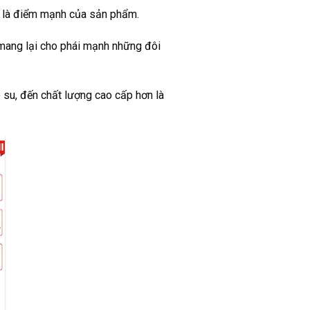
ại là điểm mạnh của sản phẩm.
 mang lại cho phái mạnh những đôi
 su, đến chất lượng cao cấp hơn là