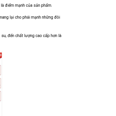
ại là điểm mạnh của sản phẩm.
 mang lại cho phái mạnh những đôi
 su, đến chất lượng cao cấp hơn là