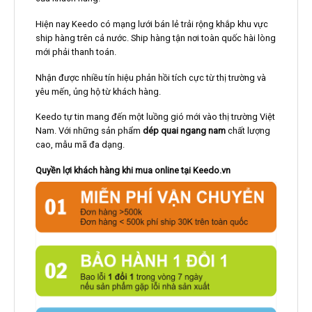
Hiện nay Keedo có mạng lưới bán lẻ trải rộng khắp khu vực
ship hàng trên cả nước. Ship hàng tận nơi toàn quốc hài lòng
mới phải thanh toán.
Nhận được nhiều tín hiệu phản hồi tích cực từ thị trường và
yêu mến, ủng hộ từ khách hàng.
Keedo tự tin mang đến một luồng gió mới vào thị trường Việt
Nam. Với những sản phẩm
dép quai ngang nam
chất lượng
cao, mẫu mã đa dạng.
Quyền lợi khách hàng khi mua online tại Keedo.vn