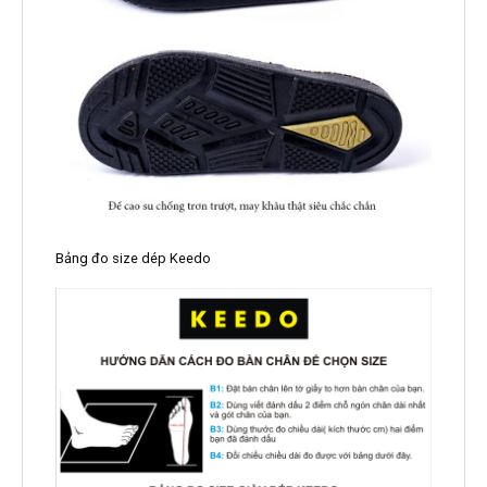
Bảng đo size dép Keedo