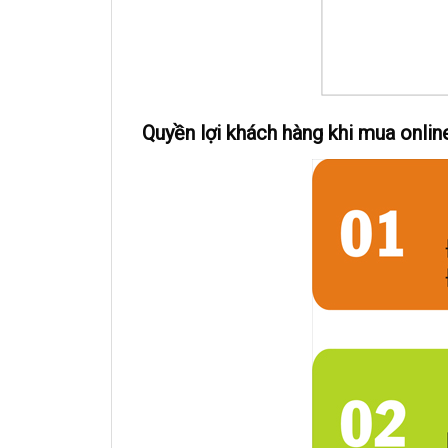
Quyền lợi khách hàng khi mua onlin