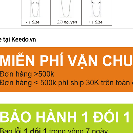
e tại Keedo.vn