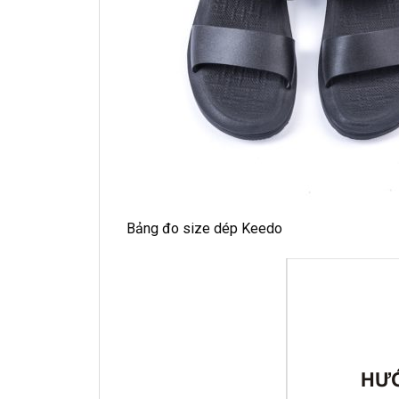
Bảng đo size dép Keedo