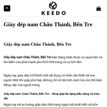
Skip
to
content
Giày dép nam Châu Thành, Bến Tre
Giày dép nam Châu Thành, Bến Tre
Giày dép nam Châu Thành, Bến Tre
hiện đang nhận được sự quan tâm và
tìm kiếm của phái mạnh yêu thích thời trang và sự lịch lãm.
Ngày nay, giày dép trở thành một vật dụng cá nhân cần thiết với mọi
người. Một đôi giày phù hợp, không chỉ nói lên tính cách mà còn thể hiện
đẳng cấp của người mang
Giày dép nam Châu Thành, Bến Tre – Shop giày đa dạng kiểu dáng và màu
sắc
Ngày nay với xu hướng giầy dép thời trang ngày một phát triển và luôn