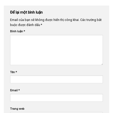
Để lại một bình luận
Email của bạn sẽ không được hiển thị công khai.
Các trường bắt
buộc được đánh dấu
*
Bình luận
*
Tên
*
Email
*
Trang web