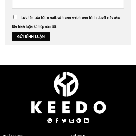
Lưu tên của tôi, email, và trang web trong trình duyệt này cho
lần bình luận kế tiếp của tôi.