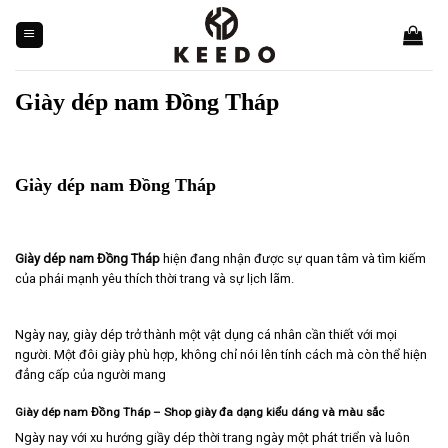
Skip
to
content
Giày dép nam Đồng Tháp
Giày dép nam Đồng Tháp
Giày dép nam
Đồng Tháp
hiện đang nhận được sự quan tâm và tìm kiếm
của phái mạnh yêu thích thời trang và sự lịch lãm.
Ngày nay, giày dép trở thành một vật dụng cá nhân cần thiết với mọi
người. Một đôi giày phù hợp, không chỉ nói lên tính cách mà còn thể hiện
đẳng cấp của người mang
Giày dép nam Đồng Tháp – Shop giày đa dạng kiểu dáng và màu sắc
Ngày nay với xu hướng giầy dép thời trang ngày một phát triển và luôn