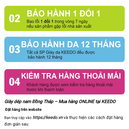
Giày dép nam Đồng Tháp – Mua hàng ONLINE tại KEEDO
Đặt hàng trên website
https://keedo.vn
và thực hiện các cách đặt hàng
Bạn truy cập vào
đơn giản sau: