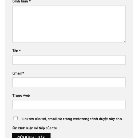
Bình luận
*
Tên
*
Email
*
Trang web
Lưu tên của tôi, email, và trang web trong trình duyệt này cho
lần bình luận kế tiếp của tôi.