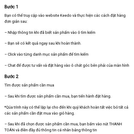
Bước 1
Bạn có thể truy cập vào website Keedo và thực hiện các cách đặt hàng
đơn giản sau:
– Nhập thông tin khi đã biết sản phẩm vào ô tìm kiếm
– Bạn sẽ có kết quả ngay sau khi hoàn thành.
– Click vào từng danh mục sản phẩm để tìm kiếm
– Chat để được tư vấn và đặt hàng vào ô chát góc bên phải của màn hình
Bước 2
Tìm được sản phẩm cần mua
– Sau khi tìm được sản phẩm cần mua, bạn tiến hành đặt hàng.
*Qúa trình này có thể lặp lại cho đến khi quý khách hoàn tất việc bỏ tất cả
các sản phẩm cần đặt mua vào giỏ hàng.
– Sau khi đã chọn được sản phẩm cần mua, bạn bấm vào nút THANH
TOÁN và điền đầy đủ thông tin cá nhân bảng thông tin