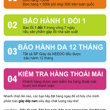
Nhanh chân lên nào, các bạn hãy đặt hàng ngay để sở hữu cho mình
phiên bản
giày dép nam
siêu đẹp chất lượng này nhé!