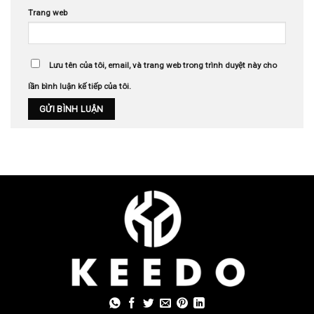
Trang web
Lưu tên của tôi, email, và trang web trong trình duyệt này cho
lần bình luận kế tiếp của tôi.