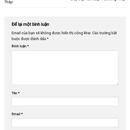
Tháp
Để lại một bình luận
Email của bạn sẽ không được hiển thị công khai.
Các trường bắt
buộc được đánh dấu
*
Bình luận
*
Tên
*
Email
*