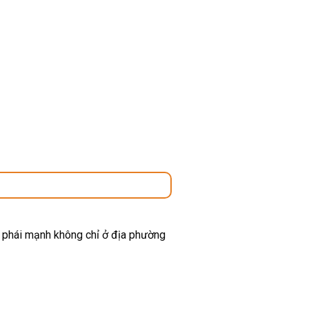
ừ phái mạnh không chỉ ở địa phường