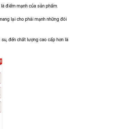
ại là điểm mạnh của sản phẩm.
 mang lại cho phái mạnh những đôi
 su, đến chất lượng cao cấp hơn là