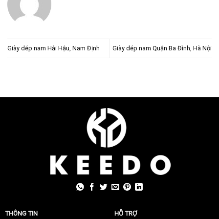
Giày dép nam Hải Hậu, Nam Định
Giày dép nam Quận Ba Đình, Hà Nội
THÔNG TIN
HỖ TRỢ