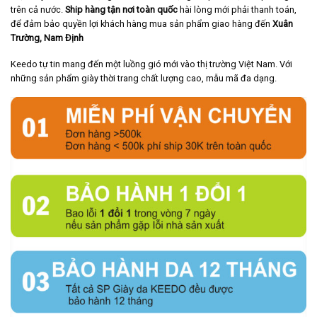
trên cả nước.
Ship hàng tận nơi toàn quốc
hài lòng mới phải thanh toán,
để đảm bảo quyền lợi khách hàng mua sản phẩm giao hàng đến
Xuân
Trường, Nam Định
Keedo tự tin mang đến một luồng gió mới vào thị trường Việt Nam. Với
những sản phẩm giày thời trang chất lượng cao, mẫu mã đa dạng.