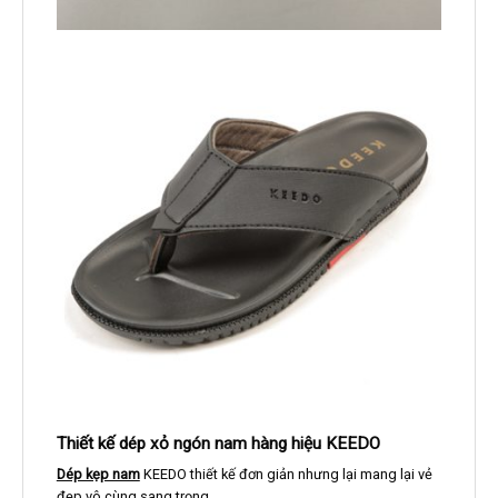
Thiết kế dép xỏ ngón nam hàng hiệu KEEDO
Dép kẹp nam
KEEDO thiết kế đơn giản nhưng lại mang lại vẻ
đẹp vô cùng sang trọng.