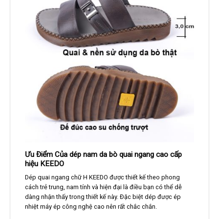
Ưu Điểm Của dép nam da bò quai ngang cao cấp
hiệu KEEDO
Dép quai ngang chữ H KEEDO được thiết kế theo phong
cách trẻ trung, nam tính và hiện đại là điều bạn có thể dễ
dàng nhận thấy trong thiết kế này. Đặc biệt dép được ép
nhiệt máy ép công nghệ cao nên rất chắc chắn.