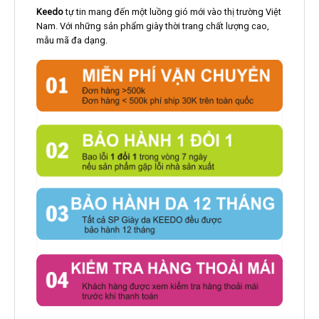
Keedo
tự tin mang đến một luồng gió mới vào thị trường Việt
Nam. Với những sản phẩm giày thời trang chất lượng cao,
mẫu mã đa dạng.