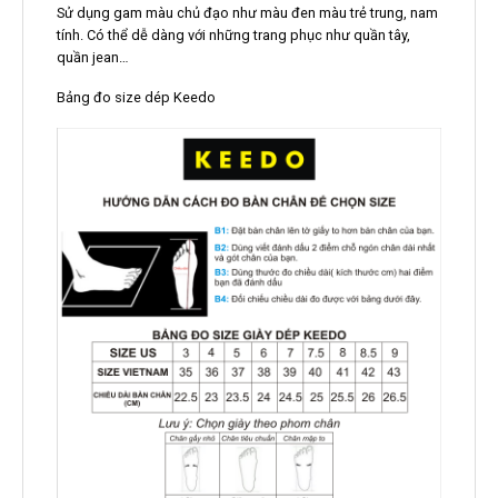
Sử dụng gam màu chủ đạo như màu đen màu trẻ trung, nam
tính. Có thể dễ dàng với những trang phục như quần tây,
quần jean…
Bảng đo size dép Keedo