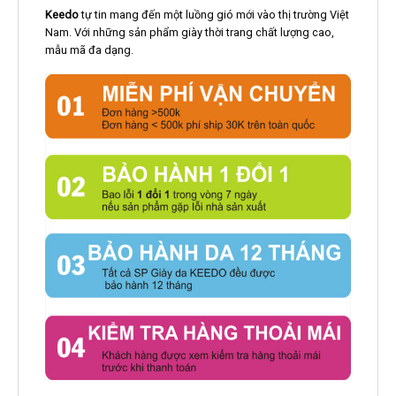
Keedo
tự tin mang đến một luồng gió mới vào thị trường Việt
Nam. Với những sản phẩm giày thời trang chất lượng cao,
mẫu mã đa dạng.