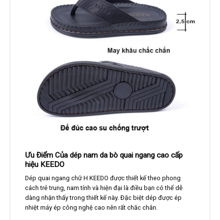
Ưu Điểm Của dép nam da bò quai ngang cao cấp
hiệu KEEDO
Dép quai ngang chữ H KEEDO được thiết kế theo phong
cách trẻ trung, nam tính và hiện đại là điều bạn có thể dễ
dàng nhận thấy trong thiết kế này. Đặc biệt dép được ép
nhiệt máy ép công nghệ cao nên rất chắc chắn.