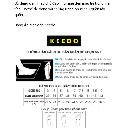
Sử dụng gam màu chủ đạo như màu đen màu trẻ trung, nam
tính. Có thể dễ dàng với những trang phục như quần tây,
quần jean…
Bảng đo size dép Keedo