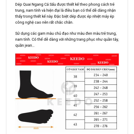
Dép Quai Ngang Cá Sấu được thiết kế theo phong cách trẻ
trung, nam tính và hiện đại là điều bạn có thể dễ dàng nhận
thấy trong thiết kế này. Đặc biệt dép được ép nhiệt máy ép
công nghệ cao nên rất chắc chắn.
Sử dụng các gam màu chủ đạo như màu đen màu trẻ trung,
nam tính. Có thể dễ dàng với những trang phục như quần tây,
quần jean…