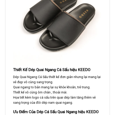
Thiết Kế Dép Quai Ngang Cá Sấu hiệu KEEDO
Dép Quai Ngang Cá Sấu thiết kế đơn giản nhưng lại mang lại
vẻ đẹp vô cùng sang trọng.
Quai ngang to bản mang lại sự khỏe khoắn, trẻ trung.
Thiết kế vô cùng ôm chân , thoải mái.
Họa tiết kèm logo cá sấu trên quai dép làm tăng thêm vẻ
sang trọng của đôi dép nam quai ngang.
Ưu Điểm Của Dép Cá Sấu Quai Ngang hiệu KEEDO