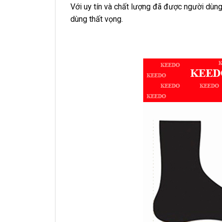
Với uy tín và chất lượng đã được người dùn
dùng thất vọng.