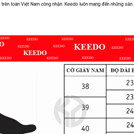
g trên toàn Việt Nam công nhận. Keedo luôn mang đến những sản