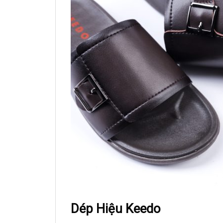
Dép Hiệu Keedo