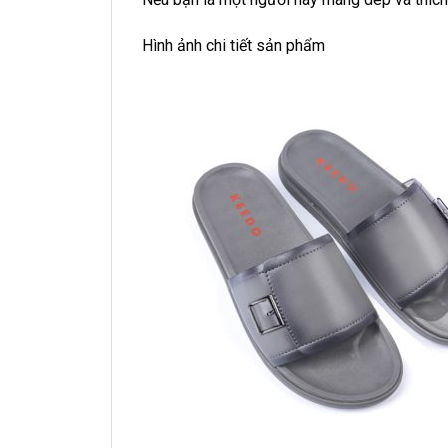
Hình ảnh chi tiết sản phẩm