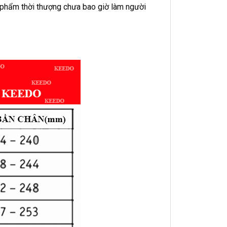
 phẩm thời thượng chưa bao giờ làm người