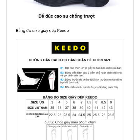
Bảng đo size giày dép Keedo