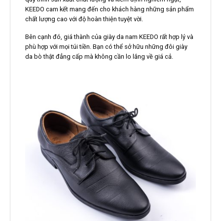
KEEDO cam kết mang đến cho khách hàng những sản phẩm
chất lượng cao với độ hoàn thiện tuyệt vời.
Bên cạnh đó, giá thành của giày da nam KEEDO rất hợp lý và
phù hợp với mọi túi tiền. Bạn có thể sở hữu những đôi giày
da bò thật đẳng cấp mà không cần lo lắng về giá cả.