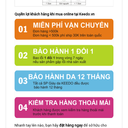
Quyền lợi khách hàng khi mua online tại Keedo.vn
Nhanh tay lên nào, bạn hãy
đặt hàng ngay
để sở hữu cho