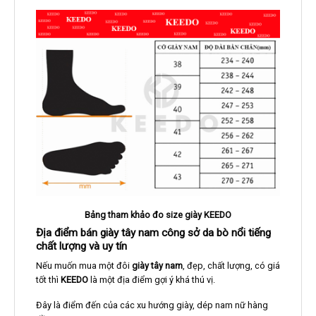
Bảng tham khảo đo size giày KEEDO
Địa điểm bán giày tây nam công sở da bò nổi tiếng
chất lượng và uy tín
Nếu muốn mua một đôi
giày tây nam
, đẹp, chất lượng, có giá
tốt thì
KEEDO
là một địa điểm gợi ý khá thú vị.
Đây là điểm đến của các xu hướng giày, dép nam nữ hàng