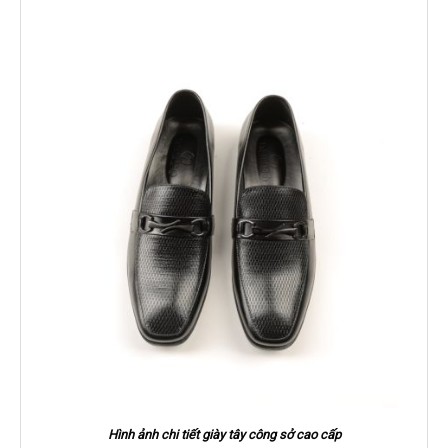
Hình ảnh chi tiết giày tây công sở cao cấp