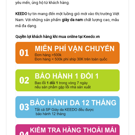
yêu mến, ủng hộ từ khách hàng.
KEEDO
tự tin mang đến một luồng gió mới vào thị trường Việt
Nam. Với những sản phẩm
giày da nam
chất lượng cao, mẫu
mã đa dạng.
Quyền lợi khách hàng khi mua online tại Keedo.vn