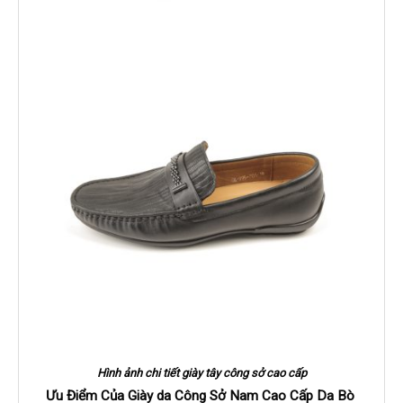
Hình ảnh chi tiết giày tây công sở cao cấp
Ưu Điểm Của Giày da Công Sở Nam Cao Cấp Da Bò