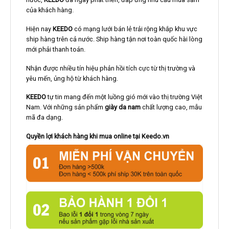
của khách hàng.
Hiện nay
KEEDO
có mạng lưới bán lẻ trải rộng khắp khu vực
ship hàng trên cả nước. Ship hàng tận nơi toàn quốc hài lòng
mới phải thanh toán.
Nhận được nhiều tín hiệu phản hồi tích cực từ thị trường và
yêu mến, ủng hộ từ khách hàng.
KEEDO
tự tin mang đến một luồng gió mới vào thị trường Việt
Nam. Với những sản phẩm
giày da nam
chất lượng cao, mẫu
mã đa dạng.
Quyền lợi khách hàng khi mua online tại Keedo.vn